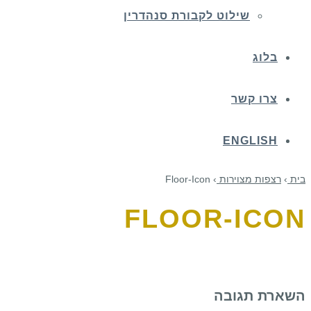
שילוט לקבורת סנהדרין
בלוג
צרו קשר
ENGLISH
בית
›
רצפות מצוירות
›
Floor-Icon
FLOOR-ICON
השארת תגובה