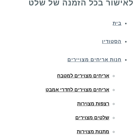
לאישור בכל הזמנה של שלט
בית
הסטודיו
חנות אריחים מצויירים
אריחים מצוירים למטבח
אריחים מצוירים לחדרי אמבט
רצפות מצוירות
שלטים מצוירים
מתנות מצוירות