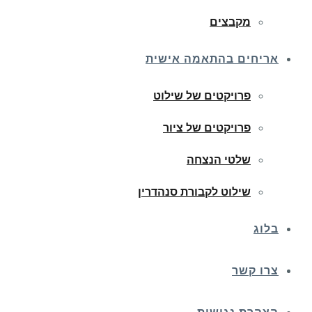
מקבצים
אריחים בהתאמה אישית
פרויקטים של שילוט
פרויקטים של ציור
שלטי הנצחה
שילוט לקבורת סנהדרין
בלוג
צרו קשר