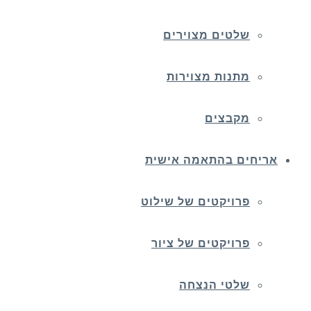
שלטים מצוירים
מתנות מצוירות
מקבצים
אריחים בהתאמה אישית
פרויקטים של שילוט
פרויקטים של ציור
שלטי הנצחה