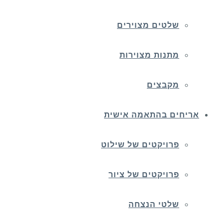
שלטים מצוירים
מתנות מצוירות
מקבצים
אריחים בהתאמה אישית
פרויקטים של שילוט
פרויקטים של ציור
שלטי הנצחה