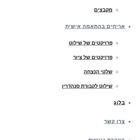
מקבצים
אריחים בהתאמה אישית
פרויקטים של שילוט
פרויקטים של ציור
שלטי הנצחה
שילוט לקבורת סנהדרין
בלוג
צרו קשר