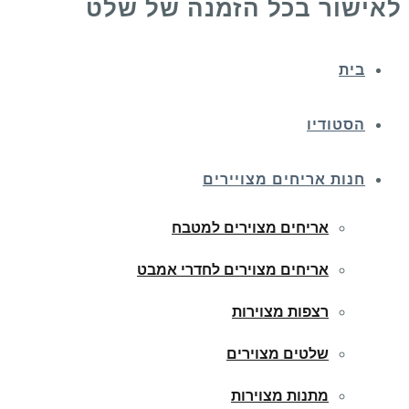
לאישור בכל הזמנה של שלט
בית
הסטודיו
חנות אריחים מצויירים
אריחים מצוירים למטבח
אריחים מצוירים לחדרי אמבט
רצפות מצוירות
שלטים מצוירים
מתנות מצוירות