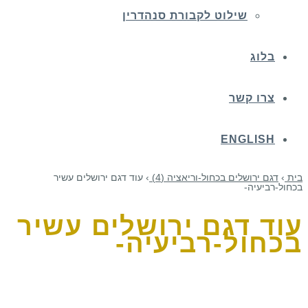
שילוט לקבורת סנהדרין
בלוג
צרו קשר
ENGLISH
בית
›
דגם ירושלים בכחול-וריאציה (4)
›
עוד דגם ירושלים עשיר
בכחול-רביעיה-
עוד דגם ירושלים עשיר
בכחול-רביעיה-