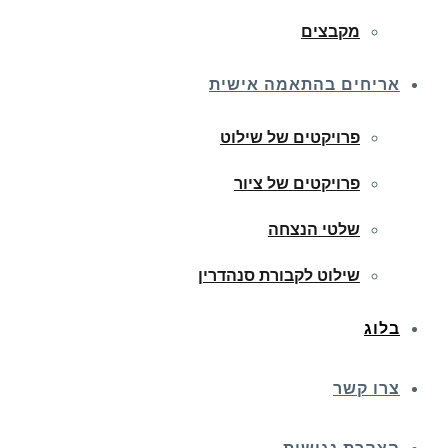
מקבצים
אריחים בהתאמה אישית
פרויקטים של שילוט
פרויקטים של ציור
שלטי הנצחה
שילוט לקבורת סנהדרין
בלוג
צרו קשר