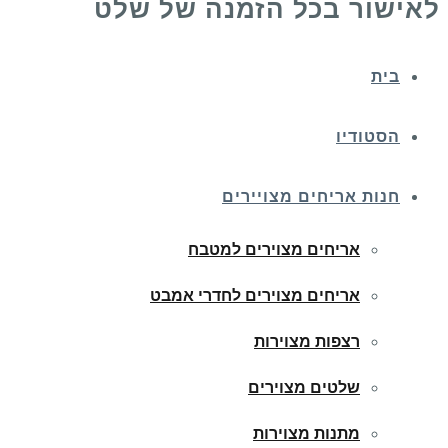
לאישור בכל הזמנה של שלט
בית
הסטודיו
חנות אריחים מצויירים
אריחים מצוירים למטבח
אריחים מצוירים לחדרי אמבט
רצפות מצוירות
שלטים מצוירים
מתנות מצוירות