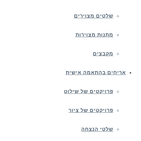
שלטים מצוירים
מתנות מצוירות
מקבצים
אריחים בהתאמה אישית
פרויקטים של שילוט
פרויקטים של ציור
שלטי הנצחה