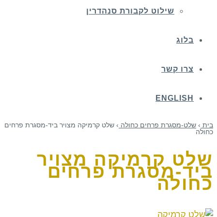
שילוט לקבורת סנהדרין
בלוג
צרו קשר
ENGLISH
בית
›
שלט-מסגרת פרחים כחולה
›
שלט קרמיקה מצויר ביד-מסגרת פרחים
כחולה
שלט קרמיקה מצויר
ביד-מסגרת פרחים
כחולה