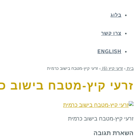
בלוג
צרו קשר
ENGLISH
בית
›
זרעי קיץ (6)
›
זרעי קיץ-מטבח בישוב כרמית
זרעי קיץ-מטבח בישוב כ
זרעי קיץ-מטבח בישוב כרמית
השארת תגובה