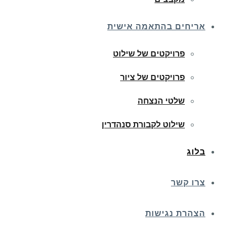
אריחים בהתאמה אישית
פרויקטים של שילוט
פרויקטים של ציור
שלטי הנצחה
שילוט לקבורת סנהדרין
בלוג
צרו קשר
הצהרת נגישות