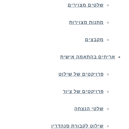
שלטים מצוירים
מתנות מצוירות
מקבצים
אריחים בהתאמה אישית
פרויקטים של שילוט
פרויקטים של ציור
שלטי הנצחה
שילוט לקבורת סנהדרין