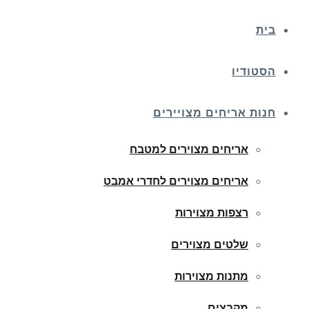
בית
הסטודיו
חנות אריחים מצויירים
אריחים מצוירים למטבח
אריחים מצוירים לחדרי אמבט
רצפות מצוירות
שלטים מצוירים
מתנות מצוירות
מקבצים