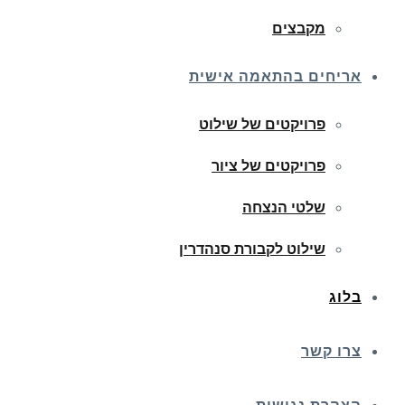
מקבצים
אריחים בהתאמה אישית
פרויקטים של שילוט
פרויקטים של ציור
שלטי הנצחה
שילוט לקבורת סנהדרין
בלוג
צרו קשר