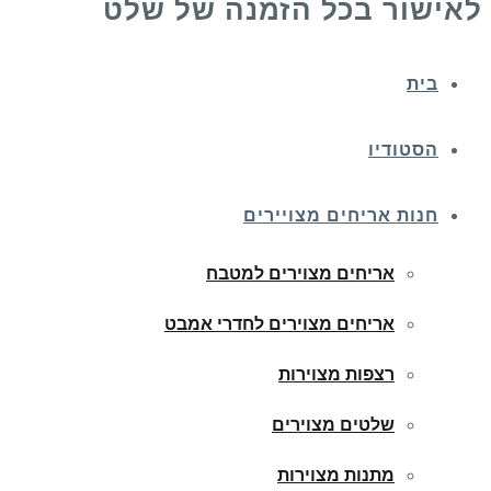
לאישור בכל הזמנה של שלט
בית
הסטודיו
חנות אריחים מצויירים
אריחים מצוירים למטבח
אריחים מצוירים לחדרי אמבט
רצפות מצוירות
שלטים מצוירים
מתנות מצוירות