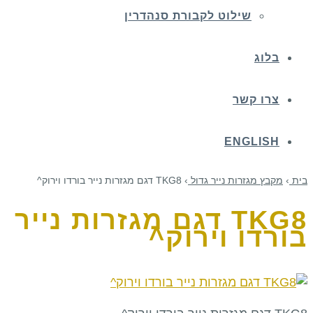
שילוט לקבורת סנהדרין
בלוג
צרו קשר
ENGLISH
בית
›
מקבץ מגזרות נייר גדול
›
TKG8 דגם מגזרות נייר בורדו וירוק^
TKG8 דגם מגזרות נייר
בורדו וירוק^