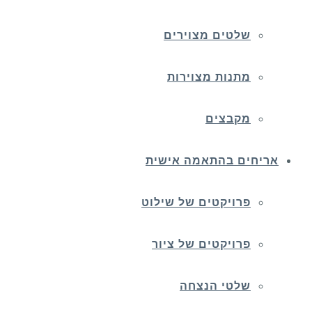
שלטים מצוירים
מתנות מצוירות
מקבצים
אריחים בהתאמה אישית
פרויקטים של שילוט
פרויקטים של ציור
שלטי הנצחה