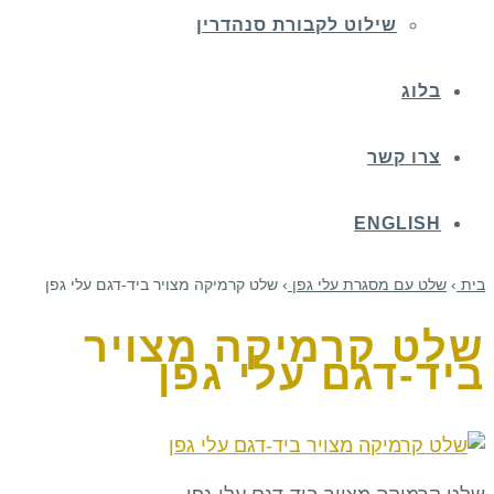
שילוט לקבורת סנהדרין
בלוג
צרו קשר
ENGLISH
בית
›
שלט עם מסגרת עלי גפן
›
שלט קרמיקה מצויר ביד-דגם עלי גפן
שלט קרמיקה מצויר
ביד-דגם עלי גפן