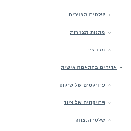
שלטים מצוירים
מתנות מצוירות
מקבצים
אריחים בהתאמה אישית
פרויקטים של שילוט
פרויקטים של ציור
שלטי הנצחה