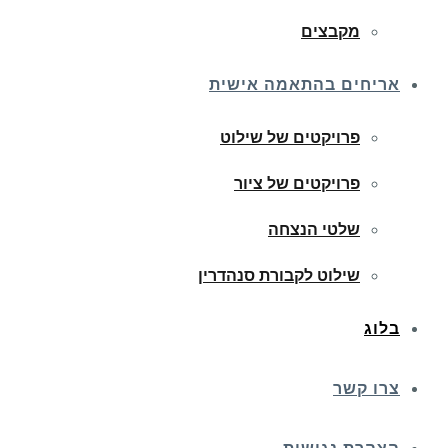
מקבצים
אריחים בהתאמה אישית
פרויקטים של שילוט
פרויקטים של ציור
שלטי הנצחה
שילוט לקבורת סנהדרין
בלוג
צרו קשר