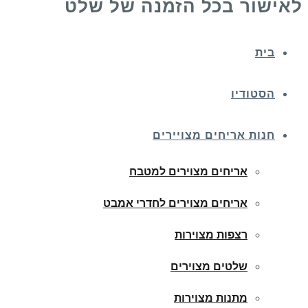
לאישור בכל הזמנה של שלט
בית
הסטודיו
חנות אריחים מצויירים
אריחים מצוירים למטבח
אריחים מצוירים לחדרי אמבט
רצפות מצוירות
שלטים מצוירים
מתנות מצוירות