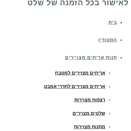
לאישור בכל הזמנה של שלט
בית
הסטודיו
חנות אריחים מצויירים
אריחים מצוירים למטבח
אריחים מצוירים לחדרי אמבט
רצפות מצוירות
שלטים מצוירים
מתנות מצוירות