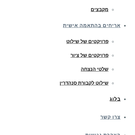
מקבצים
אריחים בהתאמה אישית
פרויקטים של שילוט
פרויקטים של ציור
שלטי הנצחה
שילוט לקבורת סנהדרין
בלוג
צרו קשר