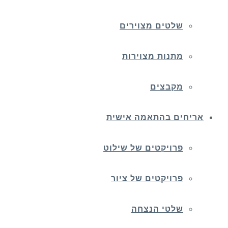
שלטים מצוירים
מתנות מצוירות
מקבצים
אריחים בהתאמה אישית
פרויקטים של שילוט
פרויקטים של ציור
שלטי הנצחה