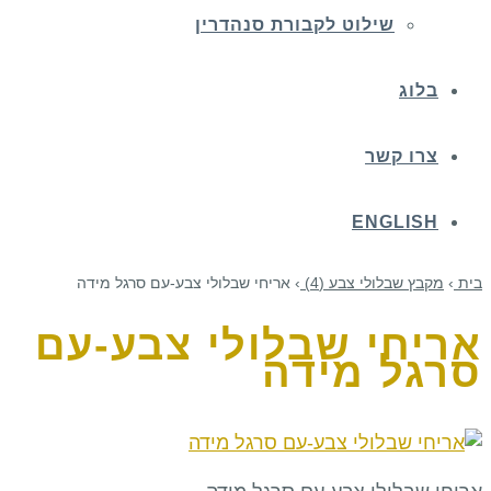
שילוט לקבורת סנהדרין
בלוג
צרו קשר
ENGLISH
בית
›
מקבץ שבלולי צבע (4)
›
אריחי שבלולי צבע-עם סרגל מידה
אריחי שבלולי צבע-עם
סרגל מידה