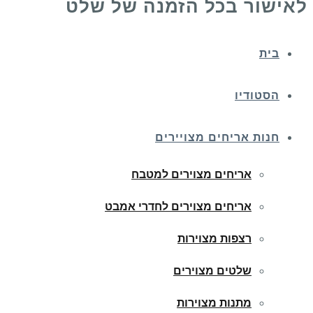
לאישור בכל הזמנה של שלט
בית
הסטודיו
חנות אריחים מצויירים
אריחים מצוירים למטבח
אריחים מצוירים לחדרי אמבט
רצפות מצוירות
שלטים מצוירים
מתנות מצוירות