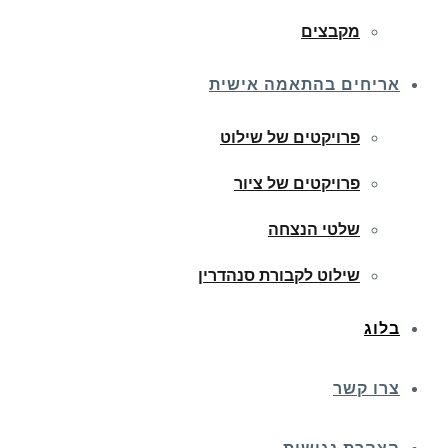
מקבצים
אריחים בהתאמה אישית
פרויקטים של שילוט
פרויקטים של ציור
שלטי הנצחה
שילוט לקבורת סנהדרין
בלוג
צרו קשר