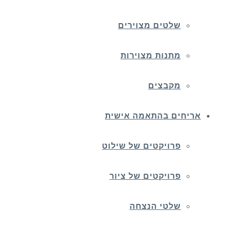
שלטים מצוירים
מתנות מצוירות
מקבצים
אריחים בהתאמה אישית
פרויקטים של שילוט
פרויקטים של ציור
שלטי הנצחה