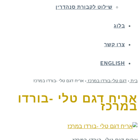
שילוט לקבורת סנהדרין
בלוג
צרו קשר
ENGLISH
בית
›
דגם טלי-בורדו במרכז
›
אריח דגם טלי -בורדו במרכז
אריח דגם טלי -בורדו
במרכז