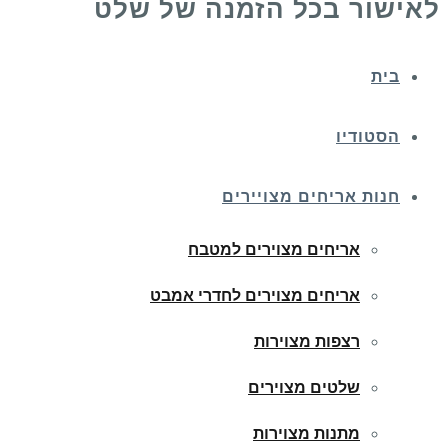
לאישור בכל הזמנה של שלט
בית
הסטודיו
חנות אריחים מצויירים
אריחים מצוירים למטבח
אריחים מצוירים לחדרי אמבט
רצפות מצוירות
שלטים מצוירים
מתנות מצוירות