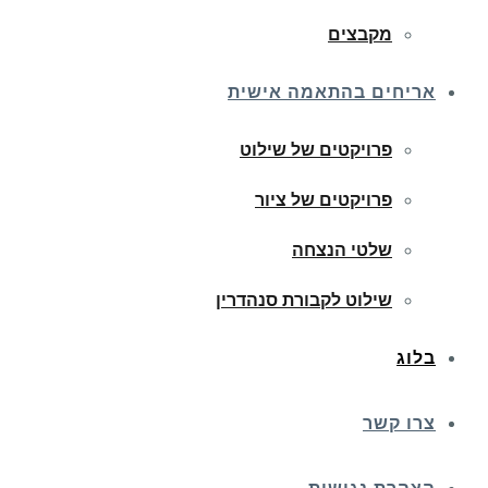
מקבצים
אריחים בהתאמה אישית
פרויקטים של שילוט
פרויקטים של ציור
שלטי הנצחה
שילוט לקבורת סנהדרין
בלוג
צרו קשר