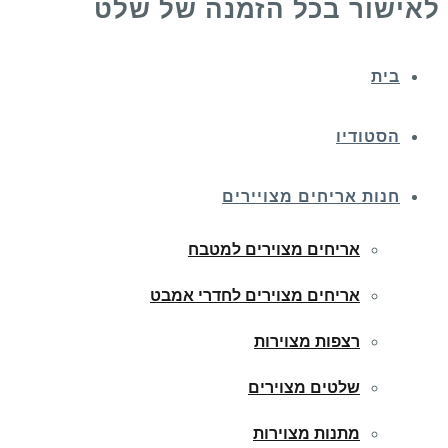
לאישור בכל הזמנה של שלט
בית
הסטודיו
חנות אריחים מצויירים
אריחים מצוירים למטבח
אריחים מצוירים לחדרי אמבט
רצפות מצוירות
שלטים מצוירים
מתנות מצוירות