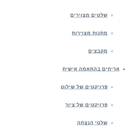
שלטים מצוירים
מתנות מצוירות
מקבצים
אריחים בהתאמה אישית
פרויקטים של שילוט
פרויקטים של ציור
שלטי הנצחה