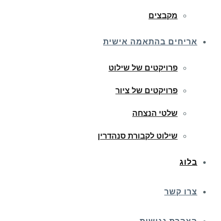
מקבצים
אריחים בהתאמה אישית
פרויקטים של שילוט
פרויקטים של ציור
שלטי הנצחה
שילוט לקבורת סנהדרין
בלוג
צרו קשר