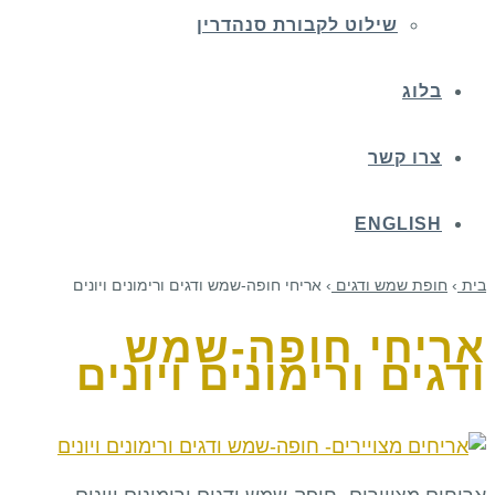
שילוט לקבורת סנהדרין
בלוג
צרו קשר
ENGLISH
בית
›
חופת שמש ודגים
›
אריחי חופה-שמש ודגים ורימונים ויונים
אריחי חופה-שמש
ודגים ורימונים ויונים