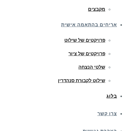
מקבצים
אריחים בהתאמה אישית
פרויקטים של שילוט
פרויקטים של ציור
שלטי הנצחה
שילוט לקבורת סנהדרין
בלוג
צרו קשר