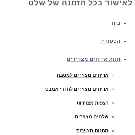
לאישור בכל הזמנה של שלט
בית
הסטודיו
חנות אריחים מצויירים
אריחים מצוירים למטבח
אריחים מצוירים לחדרי אמבט
רצפות מצוירות
שלטים מצוירים
מתנות מצוירות