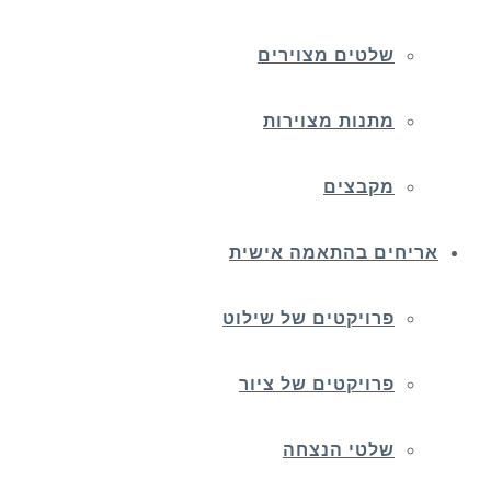
שלטים מצוירים
מתנות מצוירות
מקבצים
אריחים בהתאמה אישית
פרויקטים של שילוט
פרויקטים של ציור
שלטי הנצחה