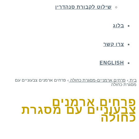
שילוט לקבורת סנהדרין
בלוג
צרו קשר
ENGLISH
בית
›
פרחים ארמניים-מסגרת כחולה
›
פרחים ארמנים צבעוניים עם
מסגרת כחולה
פרחים ארמנים
צבעוניים עם מסגרת
כחולה