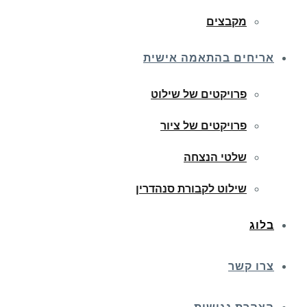
מקבצים
אריחים בהתאמה אישית
פרויקטים של שילוט
פרויקטים של ציור
שלטי הנצחה
שילוט לקבורת סנהדרין
בלוג
צרו קשר