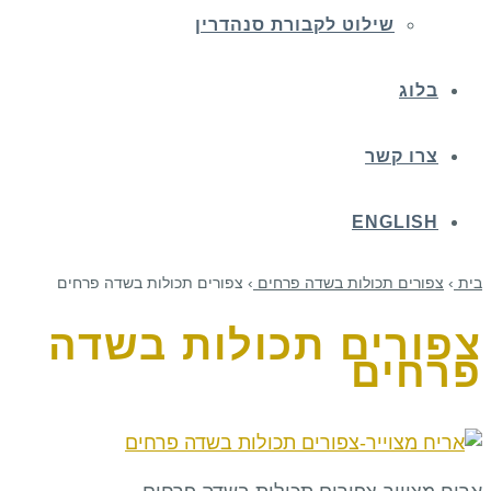
שילוט לקבורת סנהדרין
בלוג
צרו קשר
ENGLISH
בית
›
צפורים תכולות בשדה פרחים
›
צפורים תכולות בשדה פרחים
צפורים תכולות בשדה
פרחים