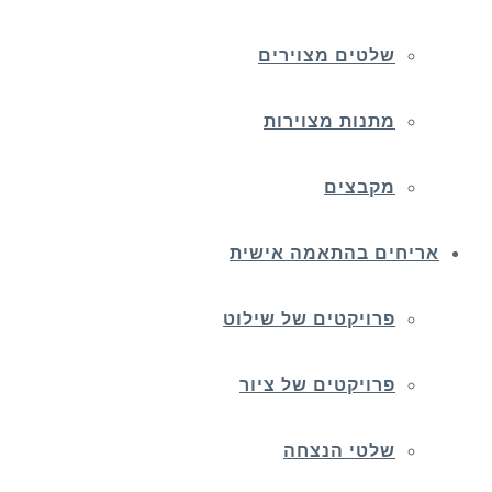
שלטים מצוירים
מתנות מצוירות
מקבצים
אריחים בהתאמה אישית
פרויקטים של שילוט
פרויקטים של ציור
שלטי הנצחה