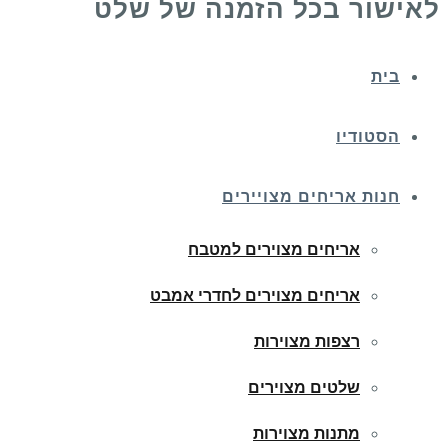
לאישור בכל הזמנה של שלט
בית
הסטודיו
חנות אריחים מצויירים
אריחים מצוירים למטבח
אריחים מצוירים לחדרי אמבט
רצפות מצוירות
שלטים מצוירים
מתנות מצוירות