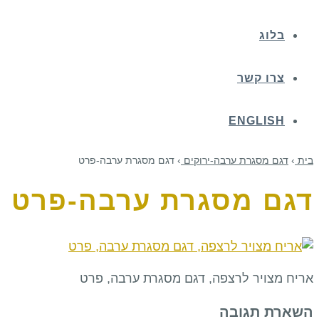
בלוג
צרו קשר
ENGLISH
בית
›
דגם מסגרת ערבה-ירוקים
›
דגם מסגרת ערבה-פרט
דגם מסגרת ערבה-פרט
אריח מצויר לרצפה, דגם מסגרת ערבה, פרט
השארת תגובה