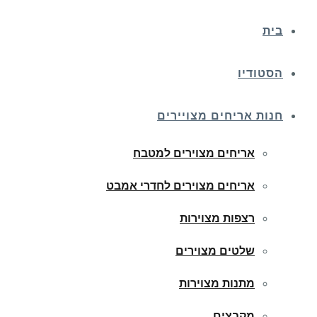
בית
הסטודיו
חנות אריחים מצויירים
אריחים מצוירים למטבח
אריחים מצוירים לחדרי אמבט
רצפות מצוירות
שלטים מצוירים
מתנות מצוירות
מקבצים