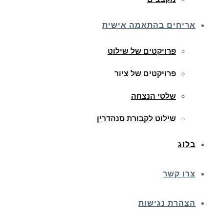
אריחים בהתאמה אישית
פרויקטים של שילוט
פרויקטים של ציור
שלטי הנצחה
שילוט לקבורת סנהדרין
בלוג
צרו קשר
הצהרת נגישות