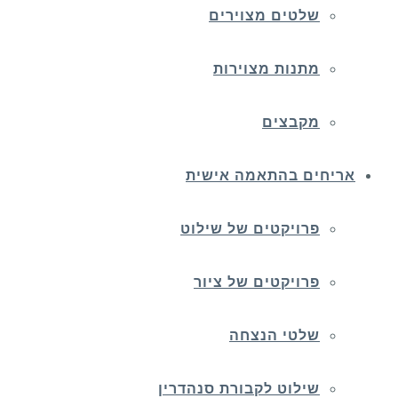
שלטים מצוירים
מתנות מצוירות
מקבצים
אריחים בהתאמה אישית
פרויקטים של שילוט
פרויקטים של ציור
שלטי הנצחה
שילוט לקבורת סנהדרין