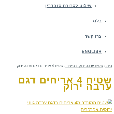
שילוט לקבורת סנהדרין
בלוג
צרו קשר
ENGLISH
בית
›
שטיח ערבה ירוק- רביעיה
›
שטיח 4 אריחים דגם ערבה ירוק
שטיח 4 אריחים דגם
ערבה ירוק