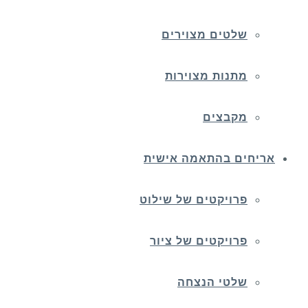
שלטים מצוירים
מתנות מצוירות
מקבצים
אריחים בהתאמה אישית
פרויקטים של שילוט
פרויקטים של ציור
שלטי הנצחה