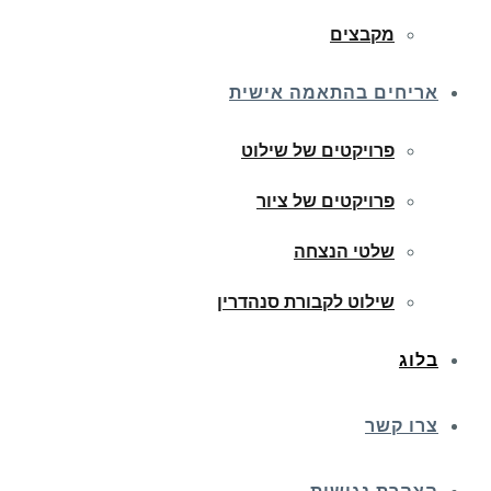
מקבצים
אריחים בהתאמה אישית
פרויקטים של שילוט
פרויקטים של ציור
שלטי הנצחה
שילוט לקבורת סנהדרין
בלוג
צרו קשר