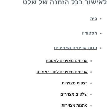
לאישור בכל הזמנה של שלט
בית
הסטודיו
חנות אריחים מצויירים
אריחים מצוירים למטבח
אריחים מצוירים לחדרי אמבט
רצפות מצוירות
שלטים מצוירים
מתנות מצוירות