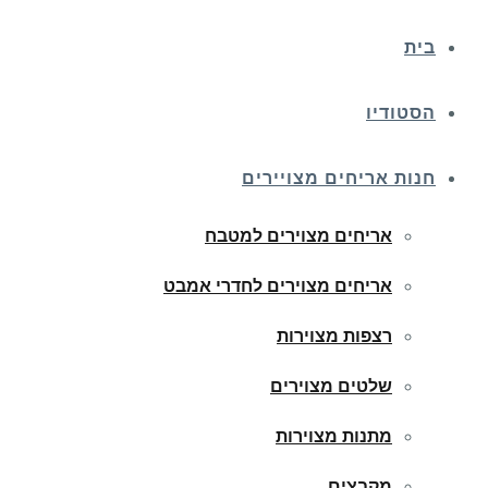
בית
הסטודיו
חנות אריחים מצויירים
אריחים מצוירים למטבח
אריחים מצוירים לחדרי אמבט
רצפות מצוירות
שלטים מצוירים
מתנות מצוירות
מקבצים