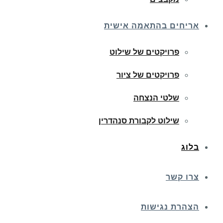
אריחים בהתאמה אישית
פרויקטים של שילוט
פרויקטים של ציור
שלטי הנצחה
שילוט לקבורת סנהדרין
בלוג
צרו קשר
הצהרת נגישות