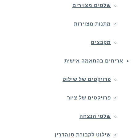
שלטים מצוירים
מתנות מצוירות
מקבצים
אריחים בהתאמה אישית
פרויקטים של שילוט
פרויקטים של ציור
שלטי הנצחה
שילוט לקבורת סנהדרין