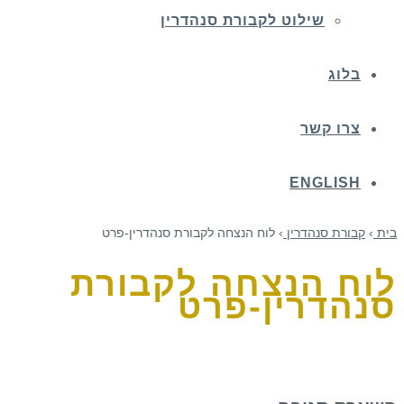
שילוט לקבורת סנהדרין
בלוג
צרו קשר
ENGLISH
בית
›
קבורת סנהדרין
›
לוח הנצחה לקבורת סנהדרין-פרט
לוח הנצחה לקבורת
סנהדרין-פרט