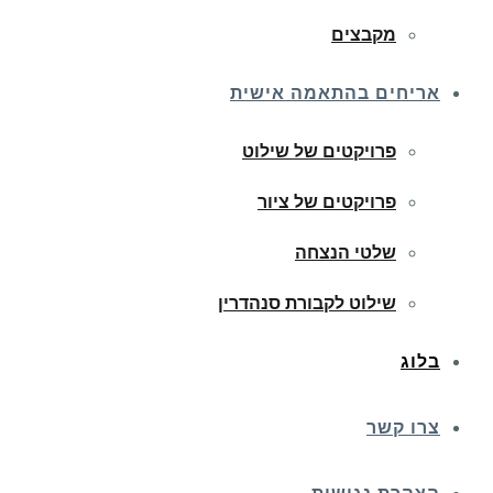
מקבצים
אריחים בהתאמה אישית
פרויקטים של שילוט
פרויקטים של ציור
שלטי הנצחה
שילוט לקבורת סנהדרין
בלוג
צרו קשר