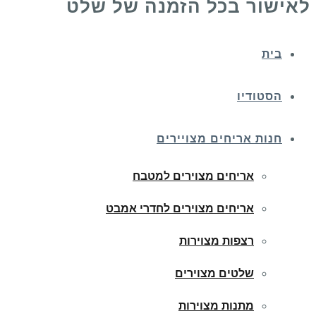
לאישור בכל הזמנה של שלט
בית
הסטודיו
חנות אריחים מצויירים
אריחים מצוירים למטבח
אריחים מצוירים לחדרי אמבט
רצפות מצוירות
שלטים מצוירים
מתנות מצוירות