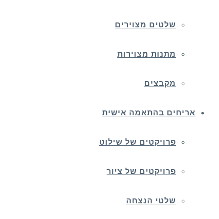
שלטים מצוירים
מתנות מצוירות
מקבצים
אריחים בהתאמה אישית
פרויקטים של שילוט
פרויקטים של ציור
שלטי הנצחה