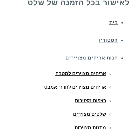
לאישור בכל הזמנה של שלט
בית
הסטודיו
חנות אריחים מצויירים
אריחים מצוירים למטבח
אריחים מצוירים לחדרי אמבט
רצפות מצוירות
שלטים מצוירים
מתנות מצוירות