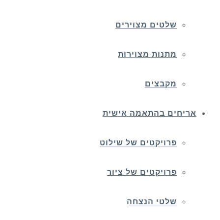
שלטים מצוירים
מתנות מצוירות
מקבצים
אריחים בהתאמה אישית
פרויקטים של שילוט
פרויקטים של ציור
שלטי הנצחה