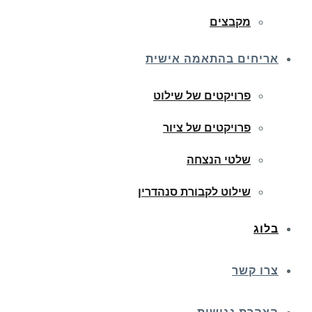
מקבצים
אריחים בהתאמה אישית
פרויקטים של שילוט
פרויקטים של ציור
שלטי הנצחה
שילוט לקבורת סנהדרין
בלוג
צרו קשר