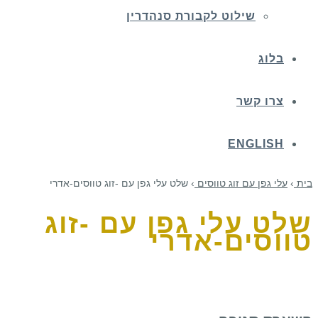
שילוט לקבורת סנהדרין
בלוג
צרו קשר
ENGLISH
בית
›
עלי גפן עם זוג טווסים
›
שלט עלי גפן עם -זוג טווסים-אדרי
שלט עלי גפן עם -זוג
טווסים-אדרי