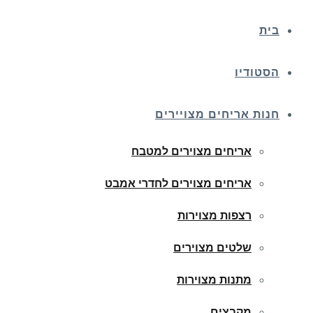
בית
הסטודיו
חנות אריחים מצויירים
אריחים מצוירים למטבח
אריחים מצוירים לחדרי אמבט
רצפות מצוירות
שלטים מצוירים
מתנות מצוירות
מקבצים