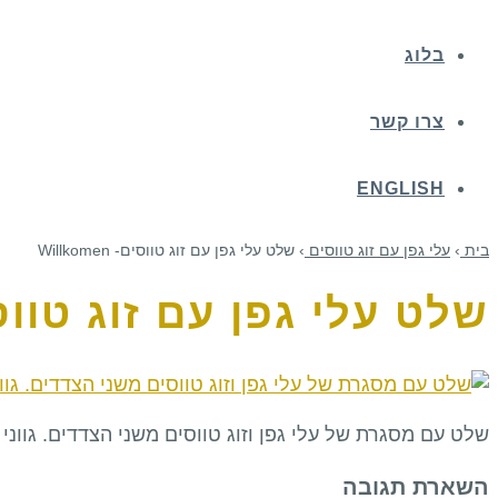
בלוג
צרו קשר
ENGLISH
בית
›
עלי גפן עם זוג טווסים
›
שלט עלי גפן עם זוג טווסים- Willkomen
שלט עלי גפן עם זוג טווסים- OMEN
שלט עם מסגרת של עלי גפן וזוג טווסים משני הצדדים. גווני
השארת תגובה