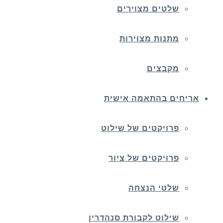
שלטים מצוירים
מתנות מצוירות
מקבצים
אריחים בהתאמה אישית
פרויקטים של שילוט
פרויקטים של ציור
שלטי הנצחה
שילוט לקבורת סנהדרין