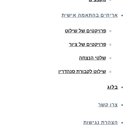
אריחים בהתאמה אישית
פרויקטים של שילוט
פרויקטים של ציור
שלטי הנצחה
שילוט לקבורת סנהדרין
בלוג
צרו קשר
הצהרת נגישות