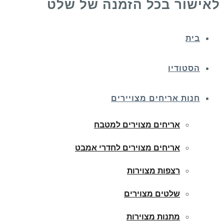
לאישור בכל הזמנה של שלט
בית
הסטודיו
חנות אריחים מצויירים
אריחים מצוירים למטבח
אריחים מצוירים לחדרי אמבט
רצפות מצוירות
שלטים מצוירים
מתנות מצוירות