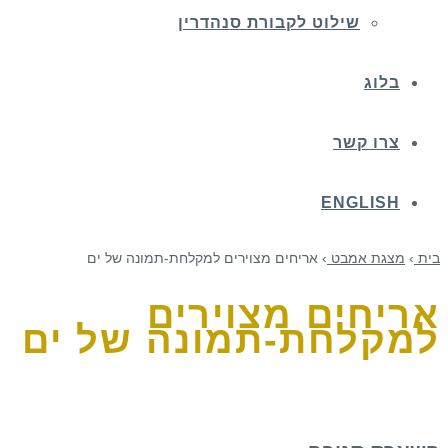
שילוט לקבורת סנהדרין
בלוג
צרו קשר
ENGLISH
בית
›
מצגת אמבט
›
אריחים מצוירים למקלחת-תמונה של ים
אריחים מצוירים
למקלחת-תמונה של ים