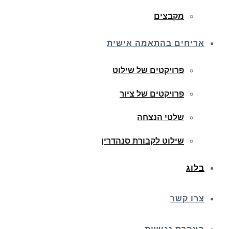
מקבצים
אריחים בהתאמה אישית
פרויקטים של שילוט
פרויקטים של ציור
שלטי הנצחה
שילוט לקבורת סנהדרין
בלוג
צרו קשר