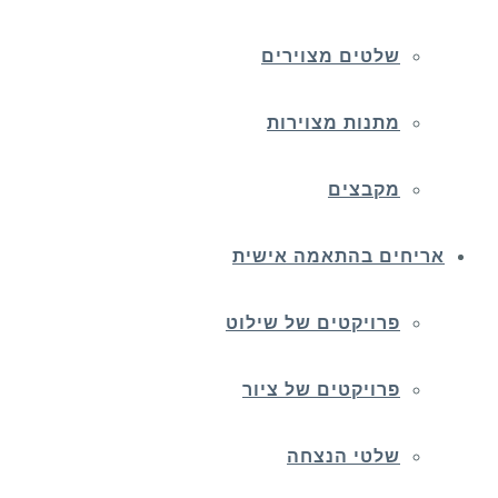
שלטים מצוירים
מתנות מצוירות
מקבצים
אריחים בהתאמה אישית
פרויקטים של שילוט
פרויקטים של ציור
שלטי הנצחה