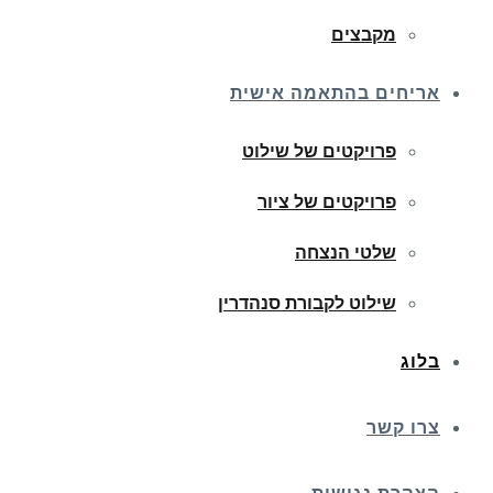
מקבצים
אריחים בהתאמה אישית
פרויקטים של שילוט
פרויקטים של ציור
שלטי הנצחה
שילוט לקבורת סנהדרין
בלוג
צרו קשר