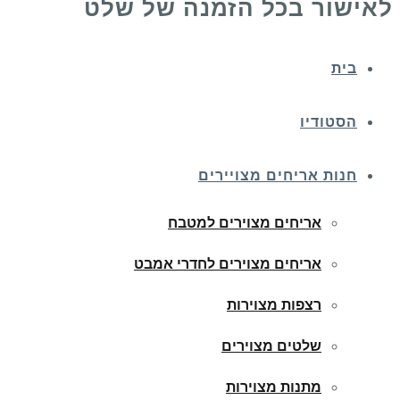
לאישור בכל הזמנה של שלט
בית
הסטודיו
חנות אריחים מצויירים
אריחים מצוירים למטבח
אריחים מצוירים לחדרי אמבט
רצפות מצוירות
שלטים מצוירים
מתנות מצוירות