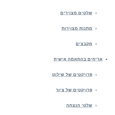
שלטים מצוירים
מתנות מצוירות
מקבצים
אריחים בהתאמה אישית
פרויקטים של שילוט
פרויקטים של ציור
שלטי הנצחה