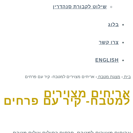
שילוט לקבורת סנהדרין
בלוג
צרו קשר
ENGLISH
בית
›
מצגת מטבח
›
אריחים מצוירים למטבח- קיר עם פרחים
אריחים מצוירים
למטבח- קיר עם פרחים