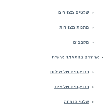
שלטים מצוירים
מתנות מצוירות
מקבצים
אריחים בהתאמה אישית
פרויקטים של שילוט
פרויקטים של ציור
שלטי הנצחה