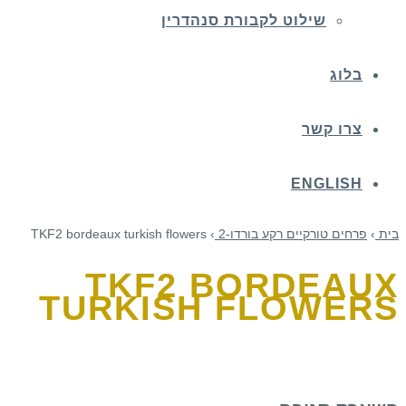
שילוט לקבורת סנהדרין
בלוג
צרו קשר
ENGLISH
בית
›
פרחים טורקיים רקע בורדו-2
›
TKF2 bordeaux turkish flowers
TKF2 BORDEAUX
TURKISH FLOWERS