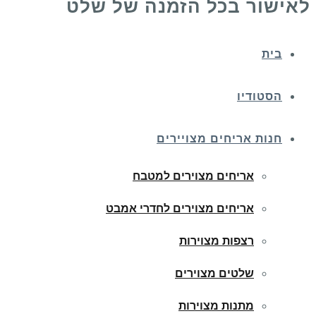
לאישור בכל הזמנה של שלט
בית
הסטודיו
חנות אריחים מצויירים
אריחים מצוירים למטבח
אריחים מצוירים לחדרי אמבט
רצפות מצוירות
שלטים מצוירים
מתנות מצוירות