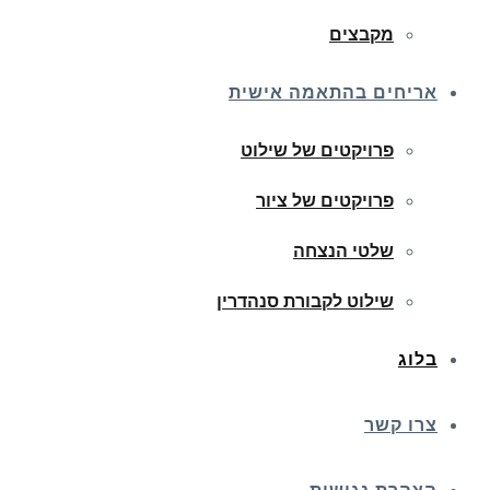
מקבצים
אריחים בהתאמה אישית
פרויקטים של שילוט
פרויקטים של ציור
שלטי הנצחה
שילוט לקבורת סנהדרין
בלוג
צרו קשר