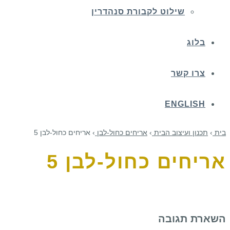
שילוט לקבורת סנהדרין
בלוג
צרו קשר
ENGLISH
בית
›
תכנון ועיצוב הבית
›
אריחים כחול-לבן
›
אריחים כחול-לבן 5
אריחים כחול-לבן 5
השארת תגובה