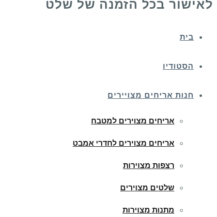
לאישור בכל הזמנה של שלט
בית
הסטודיו
חנות אריחים מצויירים
אריחים מצוירים למטבח
אריחים מצוירים לחדרי אמבט
רצפות מצוירות
שלטים מצוירים
מתנות מצוירות