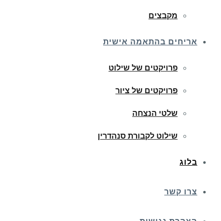
מקבצים
אריחים בהתאמה אישית
פרויקטים של שילוט
פרויקטים של ציור
שלטי הנצחה
שילוט לקבורת סנהדרין
בלוג
צרו קשר