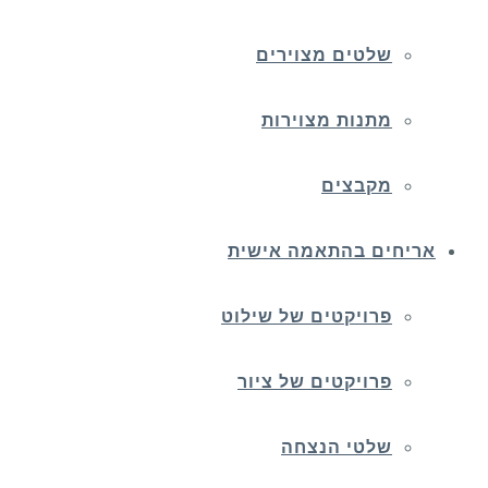
שלטים מצוירים
מתנות מצוירות
מקבצים
אריחים בהתאמה אישית
פרויקטים של שילוט
פרויקטים של ציור
שלטי הנצחה