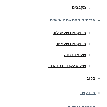
מקבצים
אריחים בהתאמה אישית
פרויקטים של שילוט
פרויקטים של ציור
שלטי הנצחה
שילוט לקבורת סנהדרין
בלוג
צרו קשר