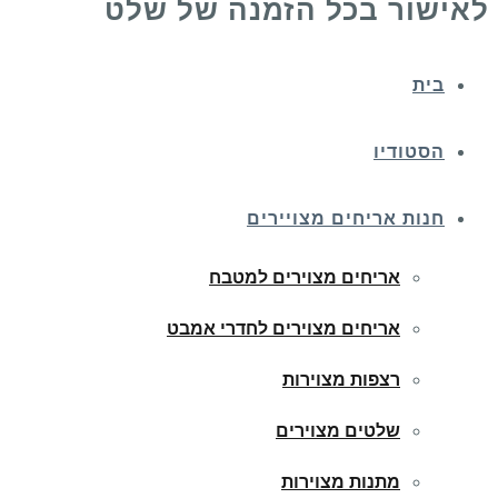
לאישור בכל הזמנה של שלט
בית
הסטודיו
חנות אריחים מצויירים
אריחים מצוירים למטבח
אריחים מצוירים לחדרי אמבט
רצפות מצוירות
שלטים מצוירים
מתנות מצוירות