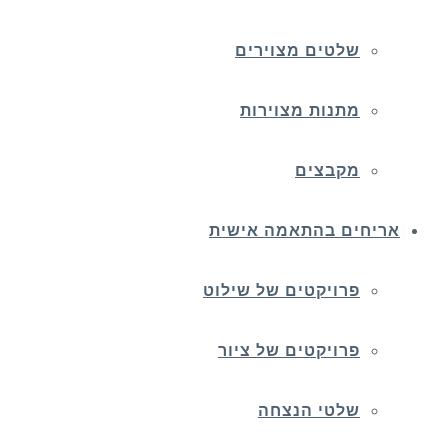
שלטים מצוירים
מתנות מצוירות
מקבצים
אריחים בהתאמה אישית
פרויקטים של שילוט
פרויקטים של ציור
שלטי הנצחה