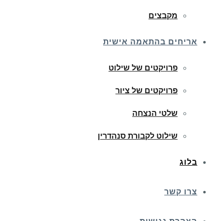
מקבצים
אריחים בהתאמה אישית
פרויקטים של שילוט
פרויקטים של ציור
שלטי הנצחה
שילוט לקבורת סנהדרין
בלוג
צרו קשר