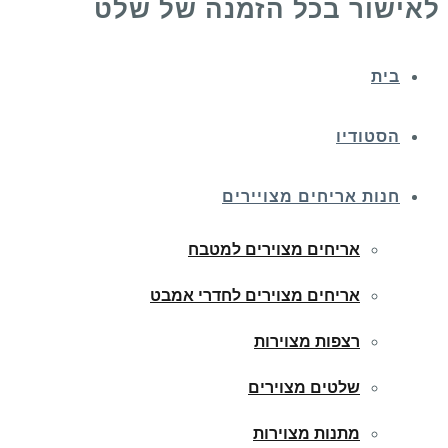
לאישור בכל הזמנה של שלט
בית
הסטודיו
חנות אריחים מצויירים
אריחים מצוירים למטבח
אריחים מצוירים לחדרי אמבט
רצפות מצוירות
שלטים מצוירים
מתנות מצוירות