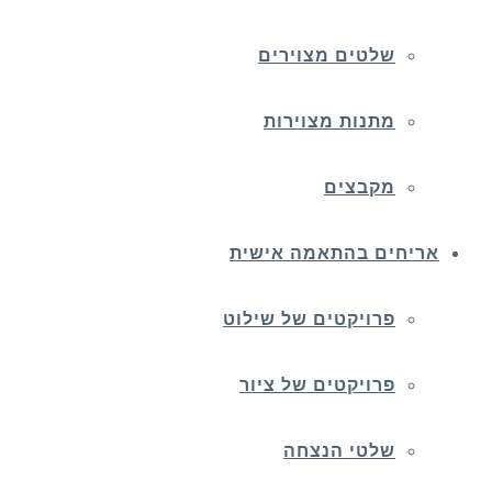
שלטים מצוירים
מתנות מצוירות
מקבצים
אריחים בהתאמה אישית
פרויקטים של שילוט
פרויקטים של ציור
שלטי הנצחה