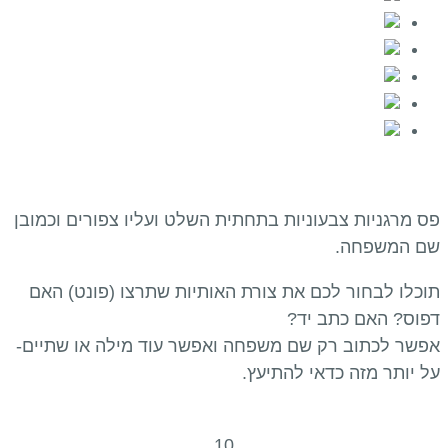
פס מרגניות צבעוניות בתחתית השלט ועליו צפורים וכמובן
שם המשפחה.
תוכלו לבחור לכם את צורת האותיות שתרצו (פונט) האם
דפוס? האם כתב יד?
אפשר לכתוב רק שם משפחה ואפשר עוד מילה או שתיים-
על יותר מזה כדאי להתיעץ.
10