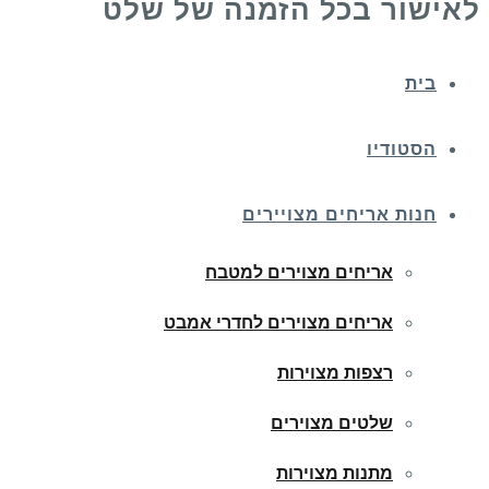
לאישור בכל הזמנה של שלט
בית
הסטודיו
חנות אריחים מצויירים
אריחים מצוירים למטבח
אריחים מצוירים לחדרי אמבט
רצפות מצוירות
שלטים מצוירים
מתנות מצוירות