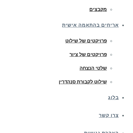
מקבצים
אריחים בהתאמה אישית
פרויקטים של שילוט
פרויקטים של ציור
שלטי הנצחה
שילוט לקבורת סנהדרין
בלוג
צרו קשר