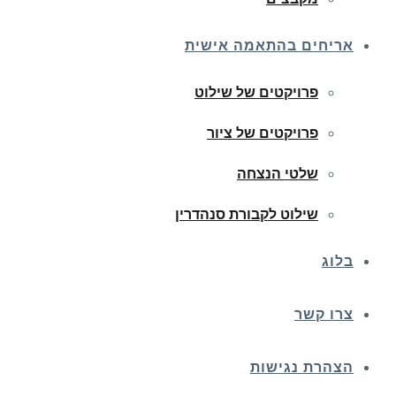
אריחים בהתאמה אישית
פרויקטים של שילוט
פרויקטים של ציור
שלטי הנצחה
שילוט לקבורת סנהדרין
בלוג
צרו קשר
הצהרת נגישות