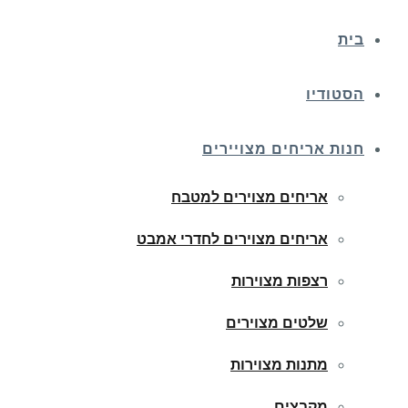
בית
הסטודיו
חנות אריחים מצויירים
אריחים מצוירים למטבח
אריחים מצוירים לחדרי אמבט
רצפות מצוירות
שלטים מצוירים
מתנות מצוירות
מקבצים