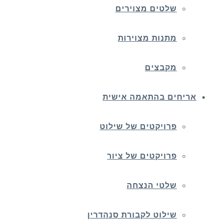
שלטים מצוירים
מתנות מצוירות
מקבצים
אריחים בהתאמה אישית
פרויקטים של שילוט
פרויקטים של ציור
שלטי הנצחה
שילוט לקבורת סנהדרין