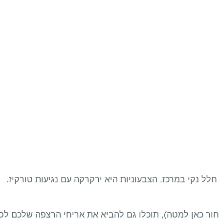
בחור כאן למטה), תוכלו גם להביא את אריחי הרצפה שלכם לסט