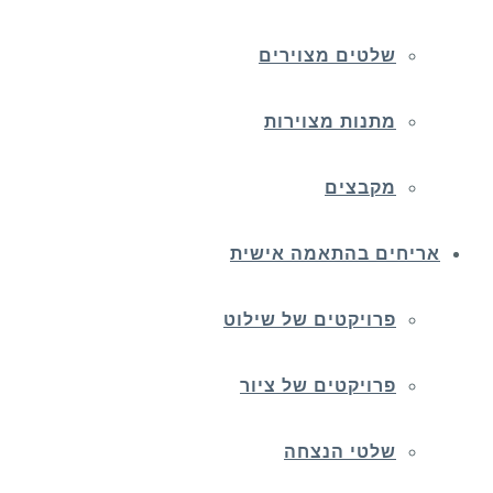
שלטים מצוירים
מתנות מצוירות
מקבצים
אריחים בהתאמה אישית
פרויקטים של שילוט
פרויקטים של ציור
שלטי הנצחה