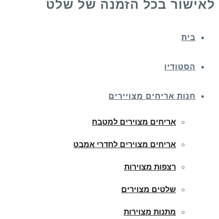
לאישור בכל הזמנה של שלט
בית
הסטודיו
חנות אריחים מצויירים
אריחים מצוירים למטבח
אריחים מצוירים לחדרי אמבט
רצפות מצוירות
שלטים מצוירים
מתנות מצוירות