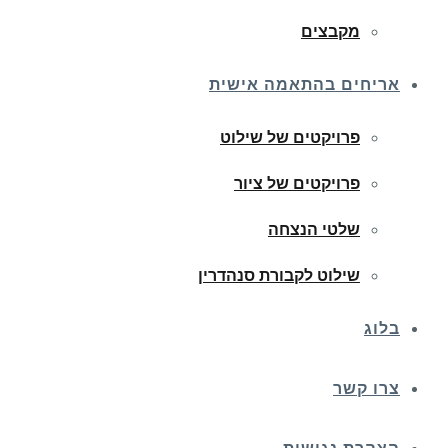
מקבצים
אריחים בהתאמה אישית
פרויקטים של שילוט
פרויקטים של ציור
שלטי הנצחה
שילוט לקבורת סנהדרין
בלוג
צרו קשר