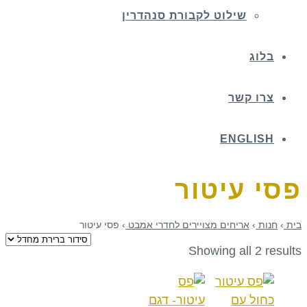
שילוט לקבורת סנהדרין
בלוג
צרו קשר
ENGLISH
פסי עיטור
בית
›
חנות
›
אריחים מצויירים לחדרי אמבט
›
פסי עיטור
Showing all 2 results