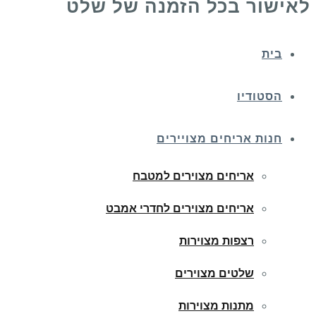
לאישור בכל הזמנה של שלט
בית
הסטודיו
חנות אריחים מצויירים
אריחים מצוירים למטבח
אריחים מצוירים לחדרי אמבט
רצפות מצוירות
שלטים מצוירים
מתנות מצוירות