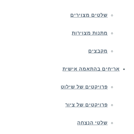
שלטים מצוירים
מתנות מצוירות
מקבצים
אריחים בהתאמה אישית
פרויקטים של שילוט
פרויקטים של ציור
שלטי הנצחה