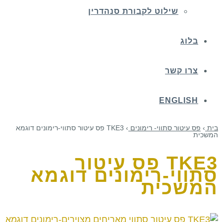
שילוט לקבורת סנהדרין
בלוג
צרו קשר
ENGLISH
בית
›
פס עיטור סתווי- רימונים
›
TKE3 פס עיטור סתווי-רימונים דוגמא
המשכית
TKE3 פס עיטור
סתווי-רימונים דוגמא
המשכית