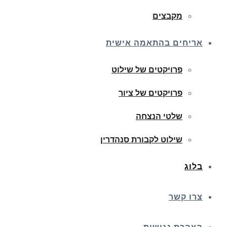
מקבצים
אריחים בהתאמה אישית
פרויקטים של שילוט
פרויקטים של ציור
שלטי הנצחה
שילוט לקבורת סנהדרין
בלוג
צרו קשר