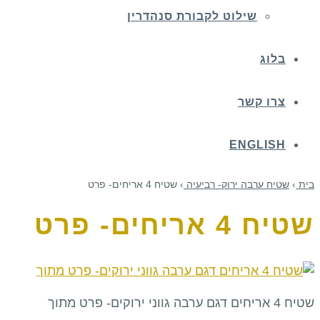
שילוט לקבורת סנהדרין
בלוג
צרו קשר
ENGLISH
בית
›
שטיח ערבה ירוק- רביעיה
›
שטיח 4 אריחים- פרט
שטיח 4 אריחים- פרט
שטיח 4 אריחים דגם ערבה גווני ירוקים- פרט מתוך