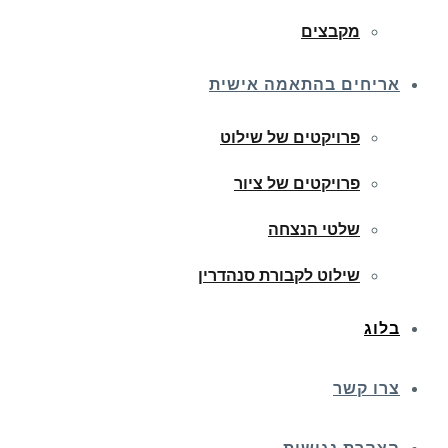
מקבצים
אריחים בהתאמה אישית
פרויקטים של שילוט
פרויקטים של ציור
שלטי הנצחה
שילוט לקבורת סנהדרין
בלוג
צרו קשר