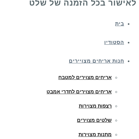
לאישור בכל הזמנה של שלט
בית
הסטודיו
חנות אריחים מצויירים
אריחים מצוירים למטבח
אריחים מצוירים לחדרי אמבט
רצפות מצוירות
שלטים מצוירים
מתנות מצוירות