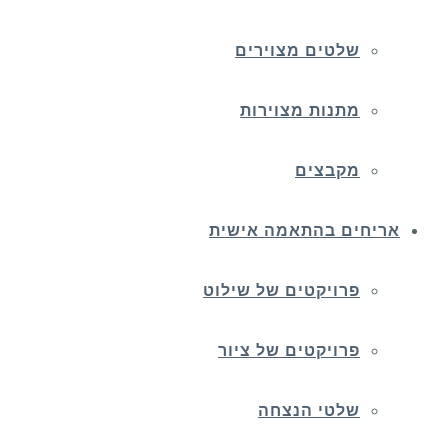
שלטים מצוירים
מתנות מצוירות
מקבצים
אריחים בהתאמה אישית
פרויקטים של שילוט
פרויקטים של ציור
שלטי הנצחה