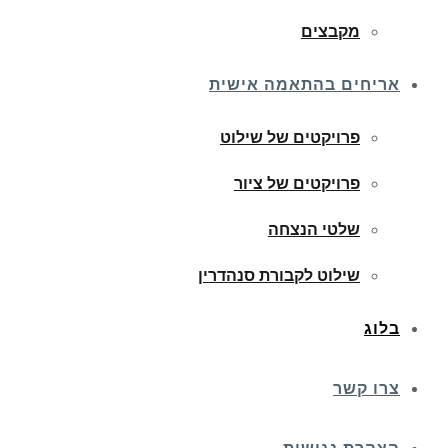
מקבצים
אריחים בהתאמה אישית
פרויקטים של שילוט
פרויקטים של ציור
שלטי הנצחה
שילוט לקבורת סנהדרין
בלוג
צרו קשר