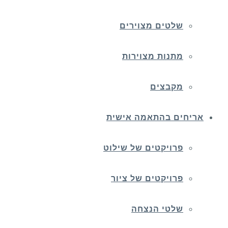
שלטים מצוירים
מתנות מצוירות
מקבצים
אריחים בהתאמה אישית
פרויקטים של שילוט
פרויקטים של ציור
שלטי הנצחה