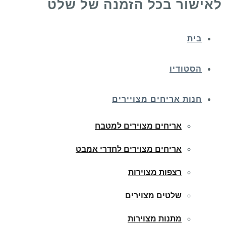
לאישור בכל הזמנה של שלט
בית
הסטודיו
חנות אריחים מצויירים
אריחים מצוירים למטבח
אריחים מצוירים לחדרי אמבט
רצפות מצוירות
שלטים מצוירים
מתנות מצוירות