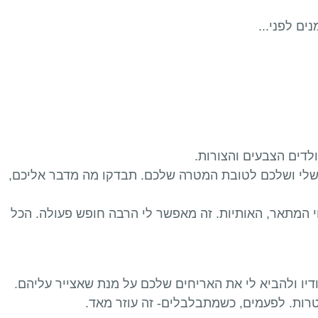
ים לפני...
לדים הצבעים והצורות.
ת שלי ושלכם לטובת המטרה שלכם. תבדקו מה מדבר אליכם,
ווי המתאר, האותיות. זה מאפשר לי הרבה חופש פעולה. הכל
יו ולהביא לי את האריחים שלכם על מנת שאצייר עליהם.
טרות. לפעמים, כשמתבלבלים- זה עוזר מאד.