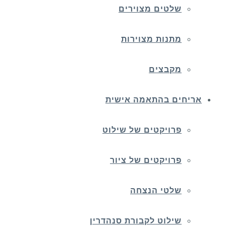
שלטים מצוירים
מתנות מצוירות
מקבצים
אריחים בהתאמה אישית
פרויקטים של שילוט
פרויקטים של ציור
שלטי הנצחה
שילוט לקבורת סנהדרין