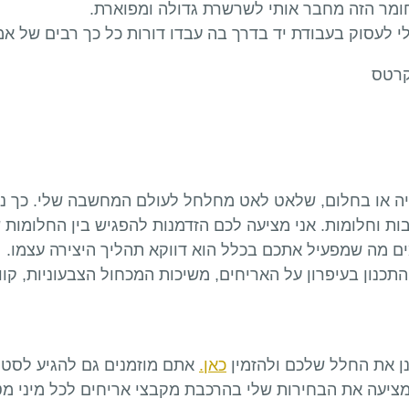
חומר הזה מחבר אותי לשרשרת גדולה ומפוארת.
לי לעסוק בעבודת יד בדרך בה עבדו דורות כל כך רבים של אמנ
קרטס
זייה או בחלום, שלאט לאט מחלחל לעולם המחשבה שלי. כך נו
בות וחלומות. אני מציעה לכם הזדמנות להפגיש בין החלומו
ים מה שמפעיל אתכם בכלל הוא דווקא תהליך היצירה עצמו.
התכנון בעיפרון על האריחים, משיכות המכחול הצבעוניות, ק
ן את החלל שלכם ולהזמין
כאן.
אתם מוזמנים גם להגיע לסטוד
 מציעה את הבחירות שלי בהרכבת מקבצי אריחים לכל מיני מ