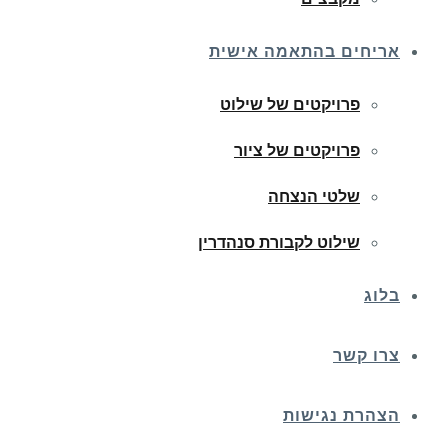
אריחים בהתאמה אישית
פרויקטים של שילוט
פרויקטים של ציור
שלטי הנצחה
שילוט לקבורת סנהדרין
בלוג
צרו קשר
הצהרת נגישות